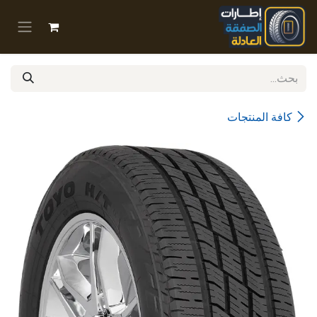
خطي للذهاب إلى المحتوى
كافة المنتجات