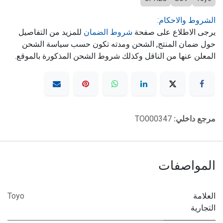
الشروط والاحكام:
يرجى الاطلاع على صفحة
شروط الضمان
للمزيد من التفاصيل
حول ضمان المنتج, الشحن ومدته تكون حسب سياسة الشحن
المعلن عنها من الناقل وكذلك شروط الشحن المذكورة بالموقع.
مرجع داخلي:
TO000347
المواصفات
العلامة
Toyo
التجارية