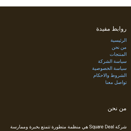
روابط مفيدة
الرئيسية
من نحن
المنتجات
سياسة الشركة
سياسة الخصوصية
الشروط والاحكام
تواصل معنا
من نحن
شركة Square Deal هي منظمة متطورة تتمتع بخبرة وممارسة