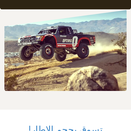
تسوق بحجم الاطار!