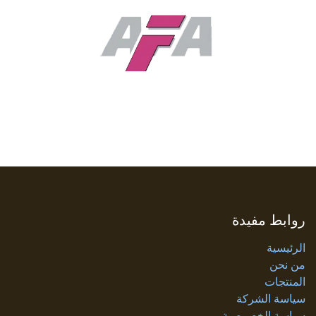
روابط مفيدة
الرئيسية
من نحن
المنتجات
سياسة الشركة
سياسة الخصوصية