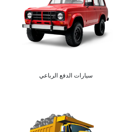
سيارات الدفع الرباعي