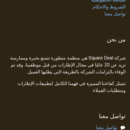
الشروط والاحكام
تواصل معنا
من نحن
شركة Square Deal هي منظمة متطورة تتمتع بخبرة وممارسة
تزيد عن 20 عامًا في مجال الإطارات من قبل موظفينا، وقد تم
الوفاء بالتزامات الشركة بالطريقة التي يطلبها العميل
تتمثل كفاءتنا المميزة في فهمنا الكامل لتطبيقات الإطارات
ومتطلبات العملاء.
تواصل معنا
تواصل معنا