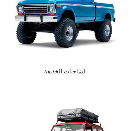
الشاحنات الخفيفة