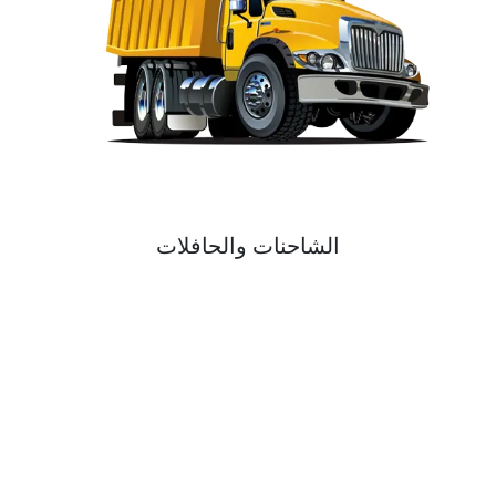
الشاحنات والحافلات