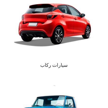
سيارات ركاب
.