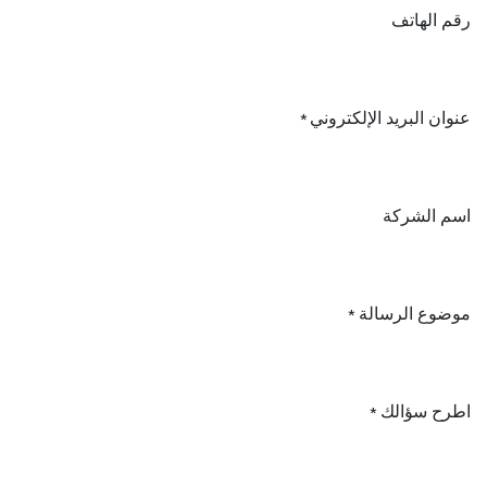
رقم الهاتف
عنوان البريد الإلكتروني
*
اسم الشركة
موضوع الرسالة
*
اطرح سؤالك
*