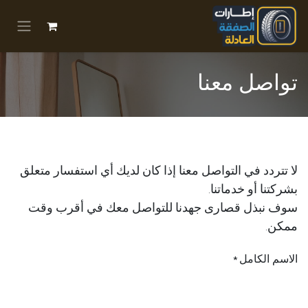
خطي للذهاب إلى المحتوى
تواصل معنا
لا تتردد في التواصل معنا إذا كان لديك أي استفسار متعلق
بشركتنا أو خدماتنا.
سوف نبذل قصارى جهدنا للتواصل معك في أقرب وقت
ممكن.
الاسم الكامل
*