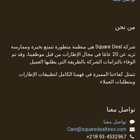
من نحن
شركة Square Deal هي منظمة متطورة تتمتع بخبرة وممارسة
تزيد عن 20 عامًا في مجال الإطارات من قبل موظفينا، وقد تم
الوفاء بالتزامات الشركة بالطريقة التي يطلبها العميل
تتمثل كفاءتنا المميزة في فهمنا الكامل لتطبيقات الإطارات
ومتطلبات العملاء.
تواصل معنا
تواصل معنا
Care@squaredealtires.com
93-4532967 218+