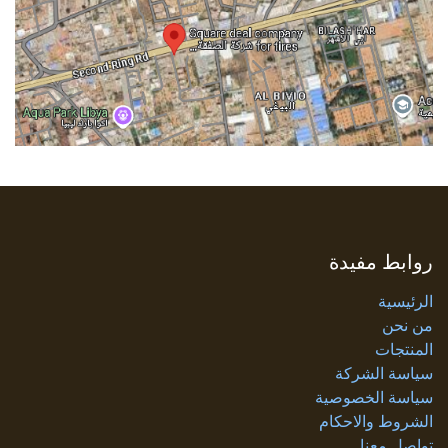
روابط مفيدة
الرئيسية
من نحن
المنتجات
سياسة الشركة
سياسة الخصوصية
الشروط والاحكام
تواصل معنا