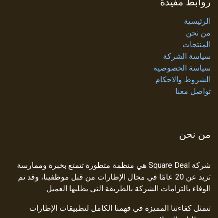
روابط مفيدة
الرئيسية
من نحن
المنتجات
سياسة الشركة
سياسة الخصوصية
الشروط والاحكام
تواصل معنا
من نحن
شركة Square Deal هي منظمة متطورة تتمتع بخبرة وممارسة
تزيد عن 20 عامًا في مجال الإطارات من قبل موظفينا، وقد تم
الوفاء بالتزامات الشركة بالطريقة التي يطلبها العميل
تتمثل كفاءتنا المميزة في فهمنا الكامل لتطبيقات الإطارات