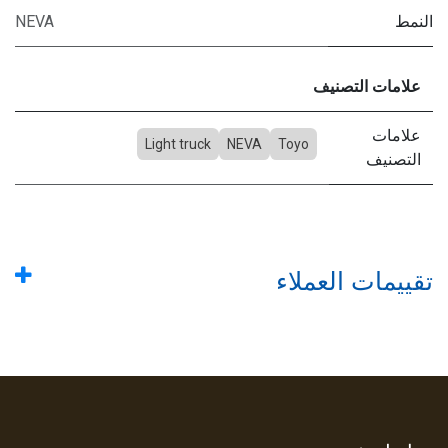
النمط
NEVA
علامات التصنيف
علامات
Light truck
NEVA
Toyo
التصنيف
تقييمات العملاء