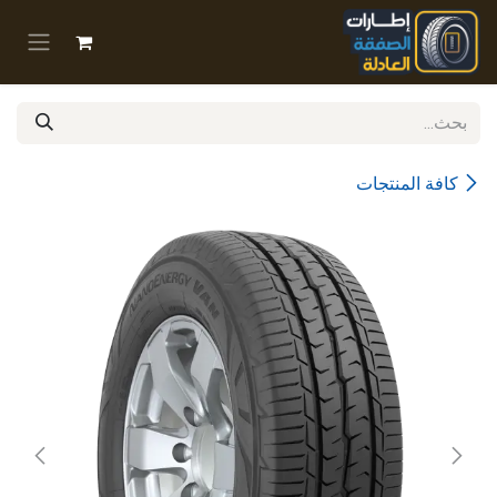
خطي للذهاب إلى المحتوى
كافة المنتجات