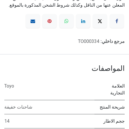
المعلن عنها من الناقل وكذلك شروط الشحن المذكورة بالموقع.
مرجع داخلي:
TO000334
المواصفات
العلامة
Toyo
التجارية
شريحة المنتج
شاحنات خفيفة
ججم الاطار
14