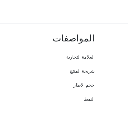
المواصفات
العلامة التجارية
شريحة المنتج
ججم الاطار
النمط