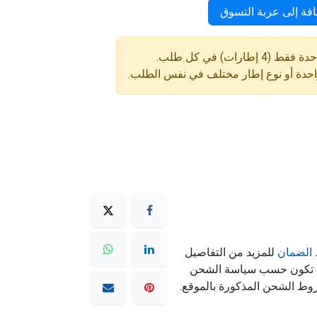
فة إلى عربة التسوق
ارات) في كل طلب.
واحدة أو نوع إطار مختلف في نفس الطلب.
الضمان
للمزيد من التفاصيل
ه تكون حسب سياسة الشحن
وط الشحن المذكورة بالموقع.