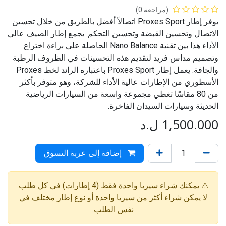
(مراجعة 0)
يوفر إطار Proxes Sport اتصالاً أفضل بالطريق من خلال تحسين
الاتصال وتحسين القبضة وتحسين التحكم. يجمع إطار الصيف عالي
الأداء هذا بين تقنية Nano Balance الحاصلة على براءة اختراع
وتصميم مداس فريد لتقديم هذه التحسينات في الظروف الرطبة
والجافة. يعمل إطار Proxes Sport باعتباره الرائد لخط Proxes
الأسطوري من الإطارات عالية الأداء للشركة، وهو متوفر بأكثر
من 80 مقاسًا تغطي مجموعة واسعة من السيارات الرياضية
الحديثة وسيارات السيدان الفاخرة.
1,500.000
ل.د
إضافة إلى عربة التسوق
⚠️ يمكنك شراء سيريا واحدة فقط (4 إطارات) في كل طلب.
لا يمكن شراء أكثر من سيريا واحدة أو نوع إطار مختلف في
نفس الطلب.