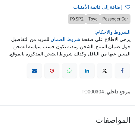
إضافة إلى قائمة الأمنيات
PXSP2
Toyo
Passnger Car
الشروط والاحكام:
يرجى الاطلاع على صفحة
شروط الضمان
للمزيد من التفاصيل
حول ضمان المنتج, الشحن ومدته تكون حسب سياسة الشحن
المعلن عنها من الناقل وكذلك شروط الشحن المذكورة بالموقع.
مرجع داخلي:
TO000304
المواصفات