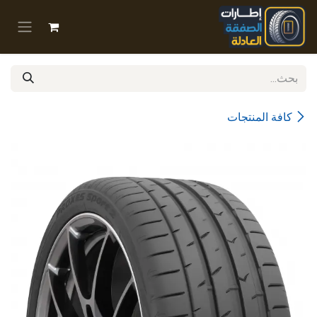
خطي للذهاب إلى المحتوى
كافة المنتجات