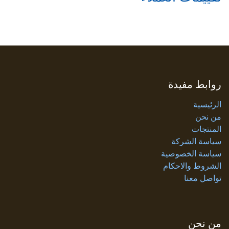
روابط مفيدة
الرئيسية
من نحن
المنتجات
سياسة الشركة
سياسة الخصوصية
الشروط والاحكام
تواصل معنا
من نحن