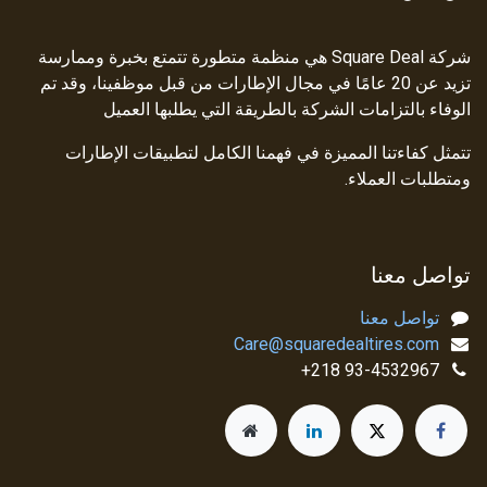
شركة Square Deal هي منظمة متطورة تتمتع بخبرة وممارسة
تزيد عن 20 عامًا في مجال الإطارات من قبل موظفينا، وقد تم
الوفاء بالتزامات الشركة بالطريقة التي يطلبها العميل
تتمثل كفاءتنا المميزة في فهمنا الكامل لتطبيقات الإطارات
ومتطلبات العملاء.
تواصل معنا
تواصل معنا
Care@squaredealtires.com
93-4532967 218+