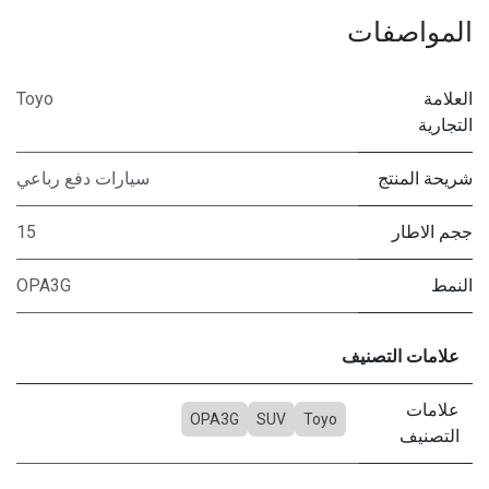
المواصفات
العلامة
Toyo
التجارية
شريحة المنتج
سيارات دفع رباعي
ججم الاطار
15
النمط
OPA3G
علامات التصنيف
علامات
OPA3G
SUV
Toyo
التصنيف