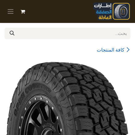
خطي للذهاب إلى المحتوى
كافة المنتجات