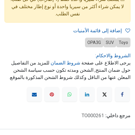
لا يمكن شراء أكثر من سيريا واحدة أو نوع إطار مختلف في
نفس الطلب.
إضافة إلى قائمة الأمنيات
OPA3G
SUV
Toyo
الشروط والاحكام:
يرجى الاطلاع على صفحة
شروط الضمان
للمزيد من التفاصيل
حول ضمان المنتج, الشحن ومدته تكون حسب سياسة الشحن
المعلن عنها من الناقل وكذلك شروط الشحن المذكورة بالموقع.
مرجع داخلي:
TO000261