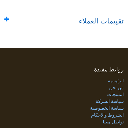
تقييمات العملاء
روابط مفيدة
الرئيسية
من نحن
المنتجات
سياسة الشركة
سياسة الخصوصية
الشروط والاحكام
تواصل معنا