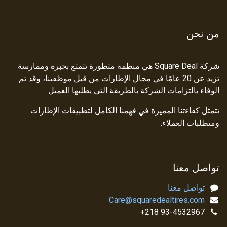
من نحن
شركة Square Deal هي منظمة متطورة تتمتع بخبرة وممارسة
تزيد عن 20 عامًا في مجال الإطارات من قبل موظفينا، وقد تم
الوفاء بالتزامات الشركة بالطريقة التي يطلبها العميل
تتمثل كفاءتنا المميزة في فهمنا الكامل لتطبيقات الإطارات
ومتطلبات العملاء.
تواصل معنا
تواصل معنا
Care@squaredealtires.com
93-4532967 218+