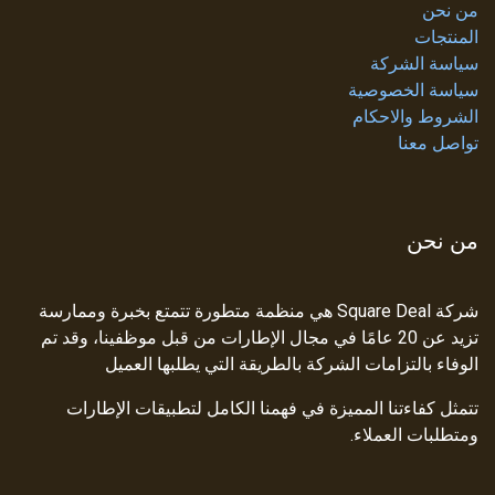
من نحن
المنتجات
سياسة الشركة
سياسة الخصوصية
الشروط والاحكام
تواصل معنا
من نحن
شركة Square Deal هي منظمة متطورة تتمتع بخبرة وممارسة
تزيد عن 20 عامًا في مجال الإطارات من قبل موظفينا، وقد تم
الوفاء بالتزامات الشركة بالطريقة التي يطلبها العميل
تتمثل كفاءتنا المميزة في فهمنا الكامل لتطبيقات الإطارات
ومتطلبات العملاء.