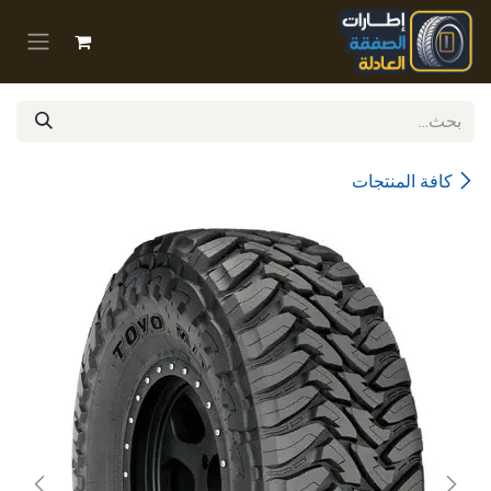
خطي للذهاب إلى المحتوى
كافة المنتجات