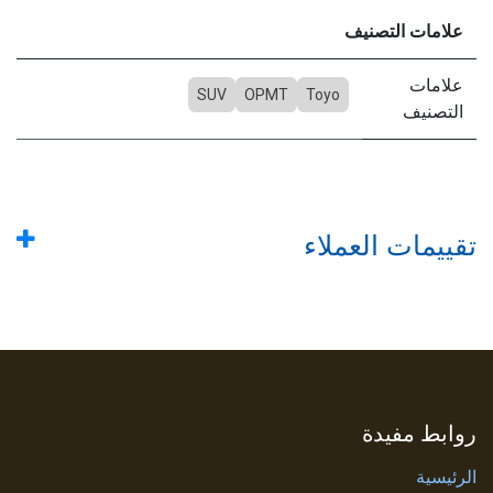
علامات التصنيف
علامات
SUV
OPMT
Toyo
التصنيف
تقييمات العملاء
روابط مفيدة
الرئيسية