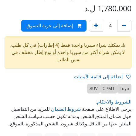
1,780.000
ل.د
إضافة إلى عربة التسوق
⚠️ يمكنك شراء سيريا واحدة فقط (4 إطارات) في كل طلب.
لا يمكن شراء أكثر من سيريا واحدة أو نوع إطار مختلف في
نفس الطلب.
إضافة إلى قائمة الأمنيات
SUV
OPMT
Toyo
الشروط والاحكام:
يرجى الاطلاع على صفحة
شروط الضمان
للمزيد من التفاصيل
حول ضمان المنتج, الشحن ومدته تكون حسب سياسة الشحن
المعلن عنها من الناقل وكذلك شروط الشحن المذكورة بالموقع.