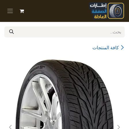
خطي للذهاب إلى المحتوى
كافة المنتجات