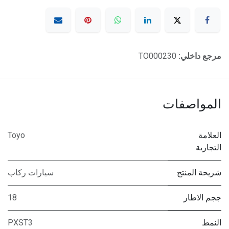
مرجع داخلي:
TO000230
المواصفات
العلامة
Toyo
التجارية
شريحة المنتج
سيارات ركاب
ججم الاطار
18
النمط
PXST3