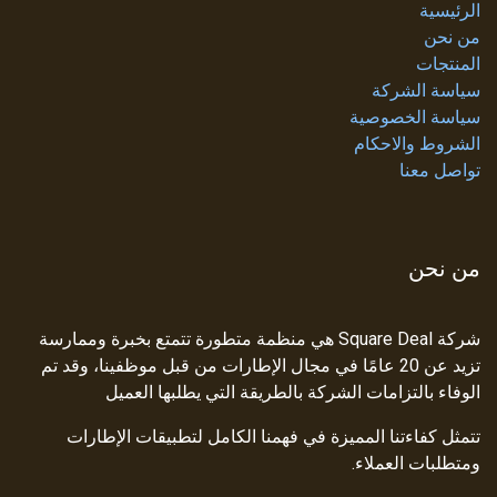
الرئيسية
من نحن
المنتجات
سياسة الشركة
سياسة الخصوصية
الشروط والاحكام
تواصل معنا
من نحن
شركة Square Deal هي منظمة متطورة تتمتع بخبرة وممارسة
تزيد عن 20 عامًا في مجال الإطارات من قبل موظفينا، وقد تم
الوفاء بالتزامات الشركة بالطريقة التي يطلبها العميل
تتمثل كفاءتنا المميزة في فهمنا الكامل لتطبيقات الإطارات
ومتطلبات العملاء.