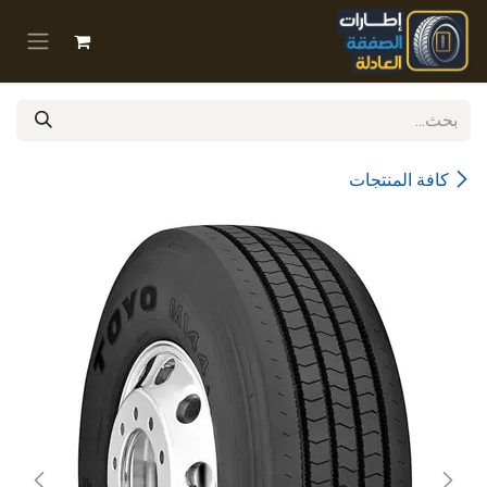
خطي للذهاب إلى المحتوى
كافة المنتجات