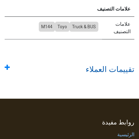
علامات التصنيف
علامات
M144
Toyo
Truck & BUS
التصنيف
تقييمات العملاء
روابط مفيدة
الرئيسية