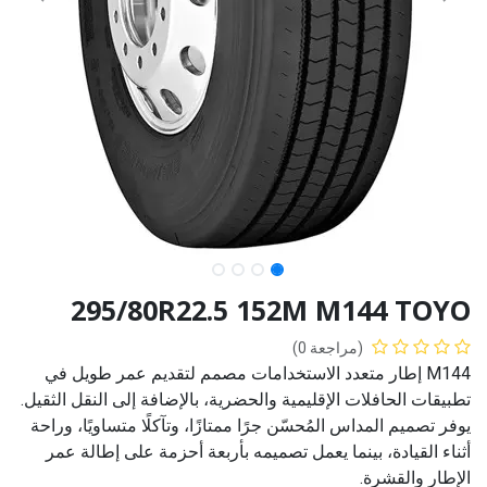
295/80R22.5 152M M144 TOYO
(مراجعة 0)
M144 إطار متعدد الاستخدامات مصمم لتقديم عمر طويل في
تطبيقات الحافلات الإقليمية والحضرية، بالإضافة إلى النقل الثقيل.
يوفر تصميم المداس المُحسّن جرًا ممتازًا، وتآكلًا متساويًا، وراحة
أثناء القيادة، بينما يعمل تصميمه بأربعة أحزمة على إطالة عمر
الإطار والقشرة.