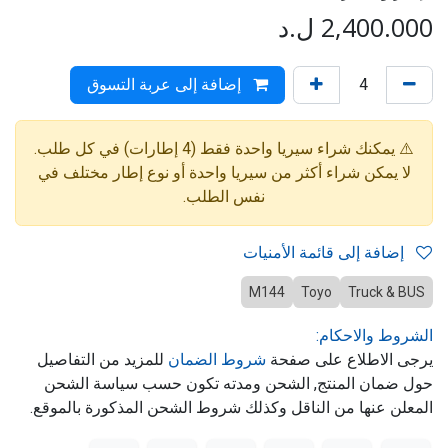
2,400.000
ل.د
إضافة إلى عربة التسوق
⚠️ يمكنك شراء سيريا واحدة فقط (4 إطارات) في كل طلب.
لا يمكن شراء أكثر من سيريا واحدة أو نوع إطار مختلف في
نفس الطلب.
إضافة إلى قائمة الأمنيات
M144
Toyo
Truck & BUS
الشروط والاحكام:
يرجى الاطلاع على صفحة
شروط الضمان
للمزيد من التفاصيل
حول ضمان المنتج, الشحن ومدته تكون حسب سياسة الشحن
المعلن عنها من الناقل وكذلك شروط الشحن المذكورة بالموقع.