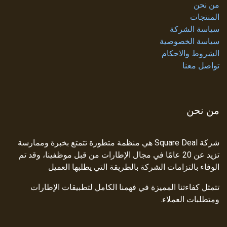
من نحن
المنتجات
سياسة الشركة
سياسة الخصوصية
الشروط والاحكام
تواصل معنا
من نحن
شركة Square Deal هي منظمة متطورة تتمتع بخبرة وممارسة
تزيد عن 20 عامًا في مجال الإطارات من قبل موظفينا، وقد تم
الوفاء بالتزامات الشركة بالطريقة التي يطلبها العميل
تتمثل كفاءتنا المميزة في فهمنا الكامل لتطبيقات الإطارات
ومتطلبات العملاء.