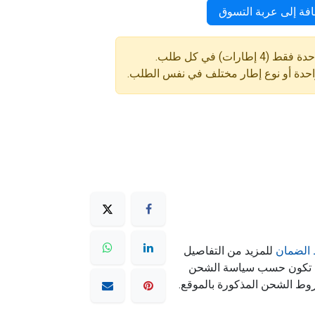
فة إلى عربة التسوق
ارات) في كل طلب.
واحدة أو نوع إطار مختلف في نفس الطلب.
الضمان
للمزيد من التفاصيل
ه تكون حسب سياسة الشحن
وط الشحن المذكورة بالموقع.