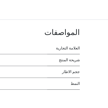
المواصفات
العلامة التجارية
شريحة المنتج
ججم الاطار
النمط