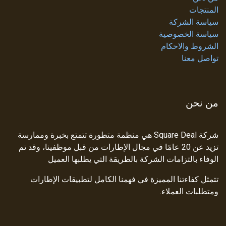
المنتجات
سياسة الشركة
سياسة الخصوصية
الشروط والاحكام
تواصل معنا
من نحن
شركة Square Deal هي منظمة متطورة تتمتع بخبرة وممارسة
تزيد عن 20 عامًا في مجال الإطارات من قبل موظفينا، وقد تم
الوفاء بالتزامات الشركة بالطريقة التي يطلبها العميل
تتمثل كفاءتنا المميزة في فهمنا الكامل لتطبيقات الإطارات
ومتطلبات العملاء.