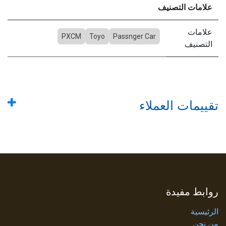
علامات التصنيف
علامات
PXCM
Toyo
Passnger Car
التصنيف
تقييمات العملاء
روابط مفيدة
الرئيسية
من نحن