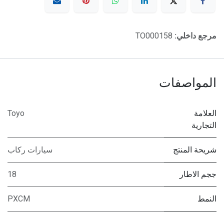
مرجع داخلي:
TO000158
المواصفات
العلامة
Toyo
التجارية
شريحة المنتج
سيارات ركاب
ججم الاطار
18
النمط
PXCM