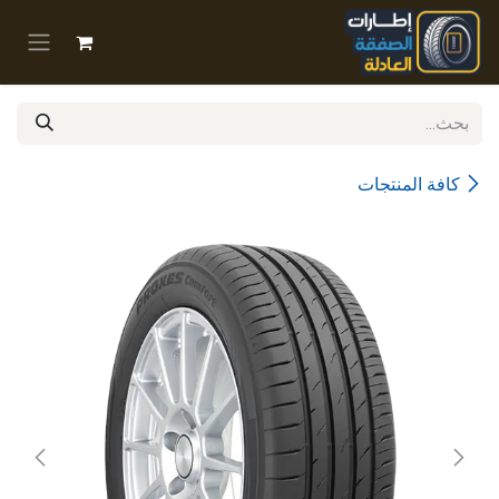
خطي للذهاب إلى المحتوى
كافة المنتجات