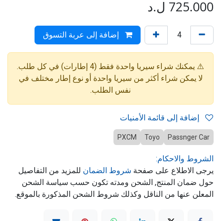
725.000
ل.د
إضافة إلى عربة التسوق
⚠️ يمكنك شراء سيريا واحدة فقط (4 إطارات) في كل طلب.
لا يمكن شراء أكثر من سيريا واحدة أو نوع إطار مختلف في
نفس الطلب.
إضافة إلى قائمة الأمنيات
PXCM
Toyo
Passnger Car
الشروط والاحكام:
يرجى الاطلاع على صفحة
شروط الضمان
للمزيد من التفاصيل
حول ضمان المنتج, الشحن ومدته تكون حسب سياسة الشحن
المعلن عنها من الناقل وكذلك شروط الشحن المذكورة بالموقع.