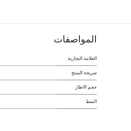
المواصفات
العلامة التجارية
شريحة المنتج
ججم الاطار
النمط