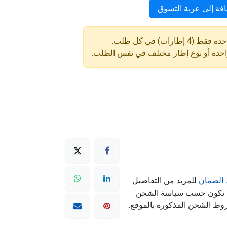
فة إلى عربة التسوق
ارات) في كل طلب.
واحدة أو نوع إطار مختلف في نفس الطلب.
الضمان
للمزيد من التفاصيل
ه تكون حسب سياسة الشحن
وط الشحن المذكورة بالموقع.