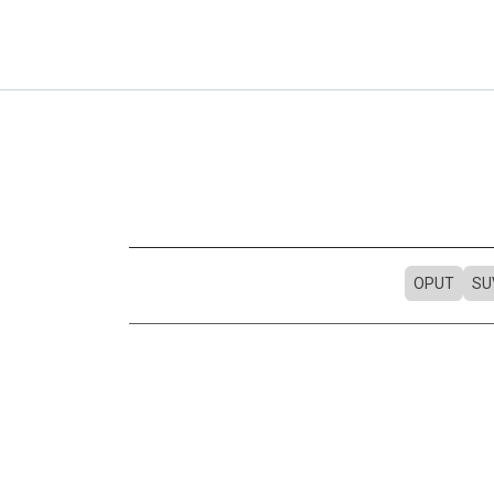
OPUT
SU