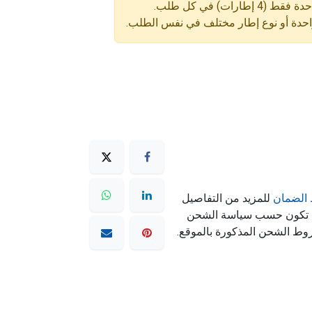
ارات) في كل طلب.
واحدة أو نوع إطار مختلف في نفس الطلب.
الضمان
للمزيد من التفاصيل
ه تكون حسب سياسة الشحن
وط الشحن المذكورة بالموقع.