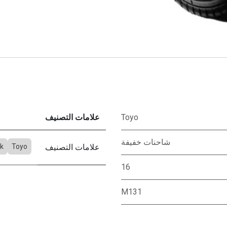
Toyo
علامات التصنيف
شاحنات خفيفة
علامات التصنيف
Toyo
ck
16
M131