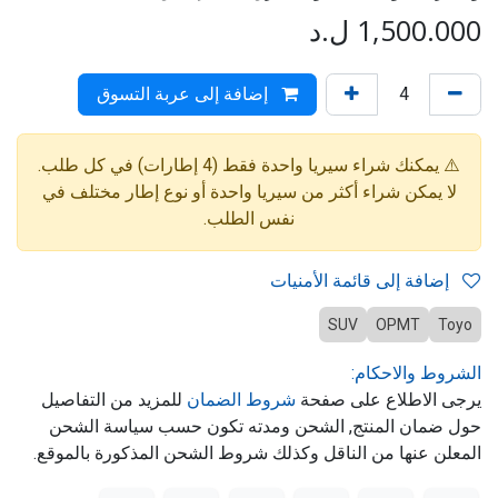
1,500.000
ل.د
إضافة إلى عربة التسوق
⚠️ يمكنك شراء سيريا واحدة فقط (4 إطارات) في كل طلب.
لا يمكن شراء أكثر من سيريا واحدة أو نوع إطار مختلف في
نفس الطلب.
إضافة إلى قائمة الأمنيات
SUV
OPMT
Toyo
الشروط والاحكام:
يرجى الاطلاع على صفحة
شروط الضمان
للمزيد من التفاصيل
حول ضمان المنتج, الشحن ومدته تكون حسب سياسة الشحن
المعلن عنها من الناقل وكذلك شروط الشحن المذكورة بالموقع.