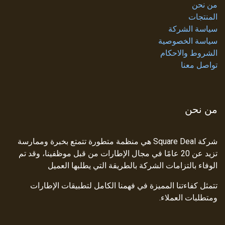
من نحن
المنتجات
سياسة الشركة
سياسة الخصوصية
الشروط والاحكام
تواصل معنا
من نحن
شركة Square Deal هي منظمة متطورة تتمتع بخبرة وممارسة
تزيد عن 20 عامًا في مجال الإطارات من قبل موظفينا، وقد تم
الوفاء بالتزامات الشركة بالطريقة التي يطلبها العميل
تتمثل كفاءتنا المميزة في فهمنا الكامل لتطبيقات الإطارات
ومتطلبات العملاء.