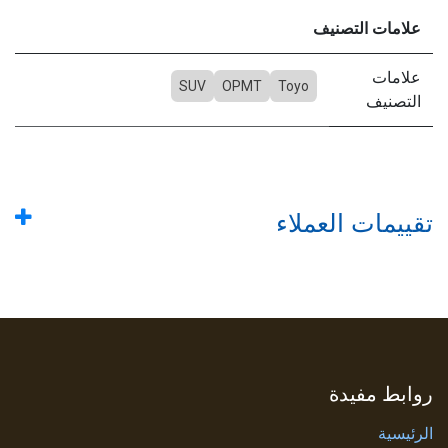
علامات التصنيف
علامات
SUV
OPMT
Toyo
التصنيف
تقييمات العملاء
روابط مفيدة
الرئيسية