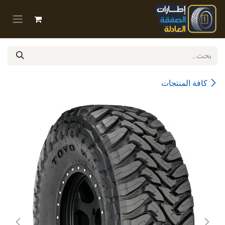
خطي للذهاب إلى المحتوى
كافة المنتجات