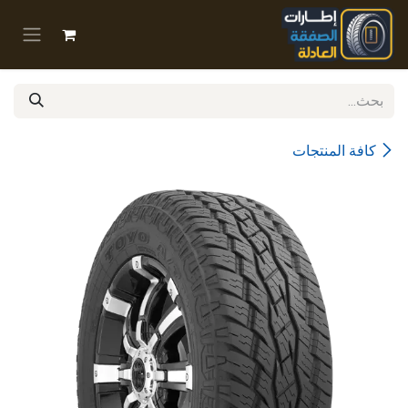
خطي للذهاب إلى المحتوى
كافة المنتجات