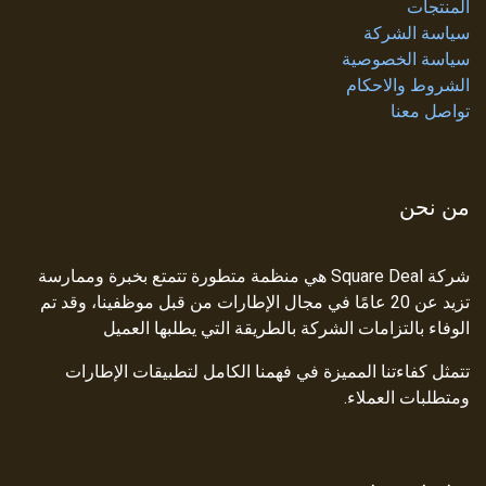
المنتجات
سياسة الشركة
سياسة الخصوصية
الشروط والاحكام
تواصل معنا
من نحن
شركة Square Deal هي منظمة متطورة تتمتع بخبرة وممارسة
تزيد عن 20 عامًا في مجال الإطارات من قبل موظفينا، وقد تم
الوفاء بالتزامات الشركة بالطريقة التي يطلبها العميل
تتمثل كفاءتنا المميزة في فهمنا الكامل لتطبيقات الإطارات
ومتطلبات العملاء.