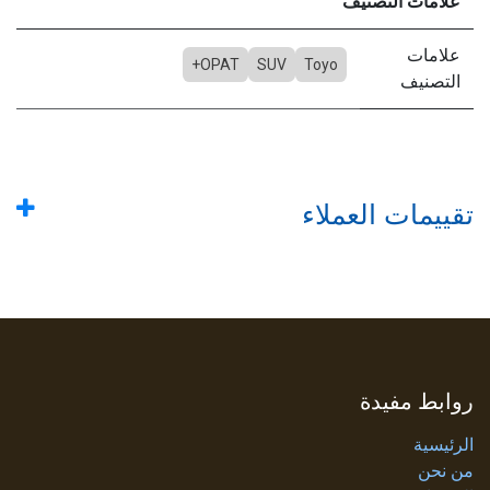
علامات التصنيف
علامات
OPAT+
SUV
Toyo
التصنيف
تقييمات العملاء
روابط مفيدة
الرئيسية
من نحن