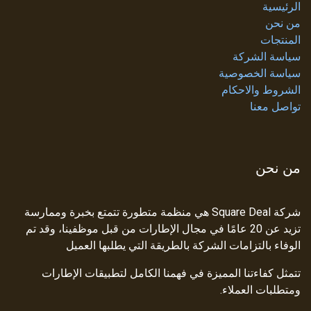
الرئيسية
من نحن
المنتجات
سياسة الشركة
سياسة الخصوصية
الشروط والاحكام
تواصل معنا
من نحن
شركة Square Deal هي منظمة متطورة تتمتع بخبرة وممارسة
تزيد عن 20 عامًا في مجال الإطارات من قبل موظفينا، وقد تم
الوفاء بالتزامات الشركة بالطريقة التي يطلبها العميل
تتمثل كفاءتنا المميزة في فهمنا الكامل لتطبيقات الإطارات
ومتطلبات العملاء.