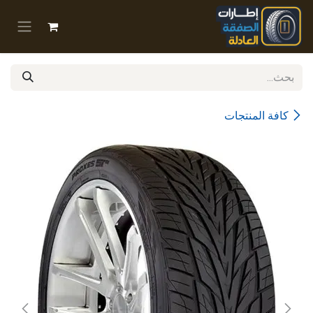
خطي للذهاب إلى المحتوى
كافة المنتجات