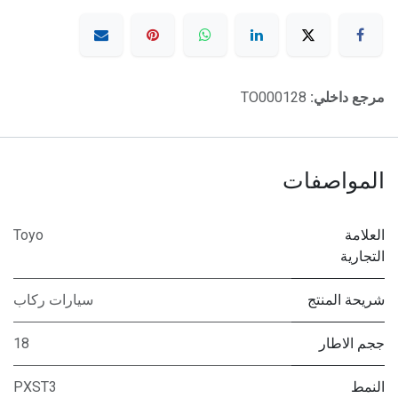
مرجع داخلي:
TO000128
المواصفات
العلامة
Toyo
التجارية
شريحة المنتج
سيارات ركاب
ججم الاطار
18
النمط
PXST3