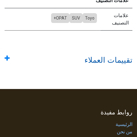
علامات التصنيف
علامات
OPAT+
SUV
Toyo
التصنيف
تقييمات العملاء
روابط مفيدة
الرئيسية
من نحن