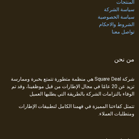
المنتجات
سياسة الشركة
سياسة الخصوصية
الشروط والاحكام
تواصل معنا
من نحن
شركة Square Deal هي منظمة متطورة تتمتع بخبرة وممارسة
تزيد عن 20 عامًا في مجال الإطارات من قبل موظفينا، وقد تم
الوفاء بالتزامات الشركة بالطريقة التي يطلبها العميل
تتمثل كفاءتنا المميزة في فهمنا الكامل لتطبيقات الإطارات
ومتطلبات العملاء.