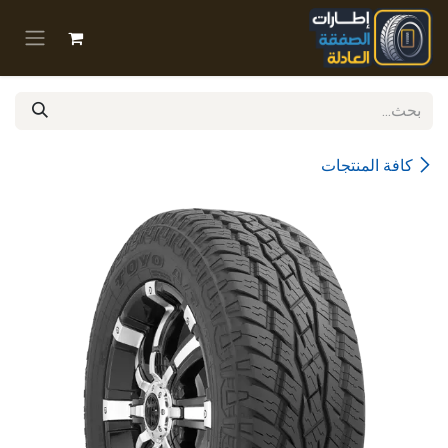
خطي للذهاب إلى المحتوى
كافة المنتجات