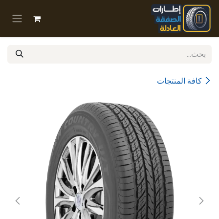
خطي للذهاب إلى المحتوى
كافة المنتجات