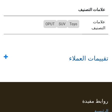
علامات التصنيف
علامات
OPUT
SUV
Toyo
التصنيف
تقييمات العملاء
روابط مفيدة
الرئيسية