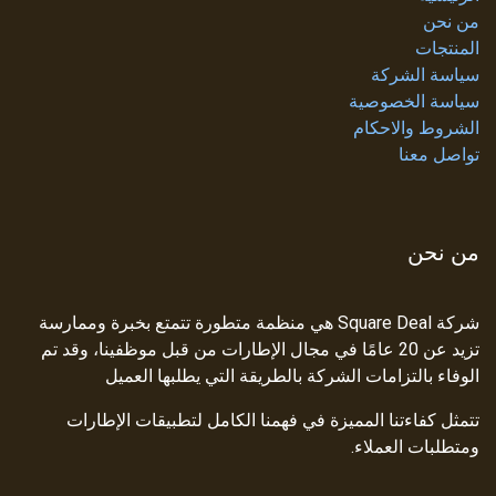
من نحن
المنتجات
سياسة الشركة
سياسة الخصوصية
الشروط والاحكام
تواصل معنا
من نحن
شركة Square Deal هي منظمة متطورة تتمتع بخبرة وممارسة
تزيد عن 20 عامًا في مجال الإطارات من قبل موظفينا، وقد تم
الوفاء بالتزامات الشركة بالطريقة التي يطلبها العميل
تتمثل كفاءتنا المميزة في فهمنا الكامل لتطبيقات الإطارات
ومتطلبات العملاء.