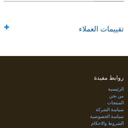
تقييمات العملاء
روابط مفيدة
الرئيسية
من نحن
المنتجات
سياسة الشركة
سياسة الخصوصية
الشروط والاحكام