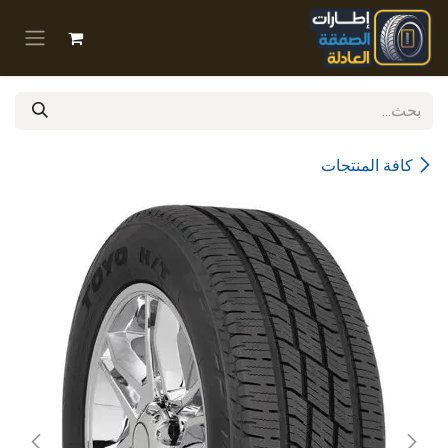
خطي للذهاب إلى المحتوى
كافة المنتجات