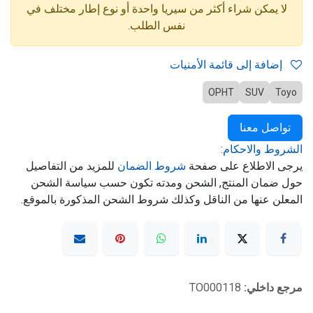
لا يمكن شراء أكثر من سيريا واحدة أو نوع إطار مختلف في
نفس الطلب.
إضافة إلى قائمة الأمنيات
OPHT
SUV
Toyo
تواصل معنا
الشروط والاحكام:
يرجى الاطلاع على صفحة
شروط الضمان
للمزيد من التفاصيل
حول ضمان المنتج, الشحن ومدته تكون حسب سياسة الشحن
المعلن عنها من الناقل وكذلك شروط الشحن المذكورة بالموقع.
مرجع داخلي:
TO000118