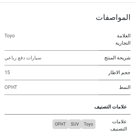
المواصفات
العلامة
Toyo
التجارية
شريحة المنتج
سيارات دفع رباعي
ججم الاطار
15
النمط
OPHT
علامات التصنيف
علامات
OPHT
SUV
Toyo
التصنيف