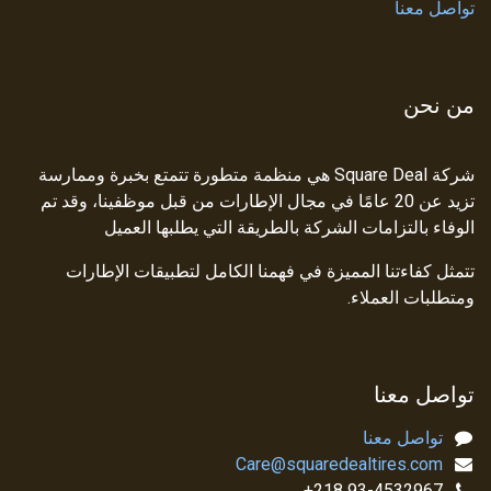
تواصل معنا
من نحن
شركة Square Deal هي منظمة متطورة تتمتع بخبرة وممارسة
تزيد عن 20 عامًا في مجال الإطارات من قبل موظفينا، وقد تم
الوفاء بالتزامات الشركة بالطريقة التي يطلبها العميل
تتمثل كفاءتنا المميزة في فهمنا الكامل لتطبيقات الإطارات
ومتطلبات العملاء.
تواصل معنا
تواصل معنا
Care@squaredealtires.com
93-4532967 218+