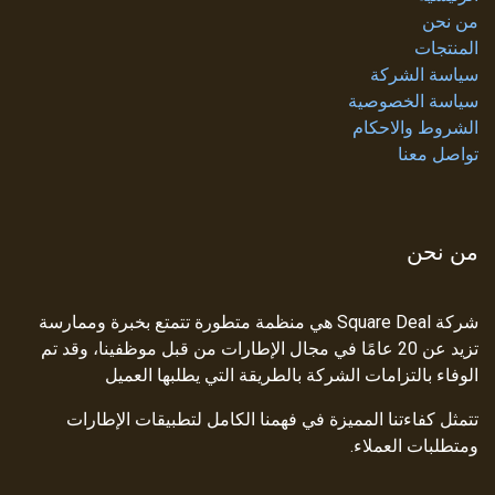
من نحن
المنتجات
سياسة الشركة
سياسة الخصوصية
الشروط والاحكام
تواصل معنا
من نحن
شركة Square Deal هي منظمة متطورة تتمتع بخبرة وممارسة
تزيد عن 20 عامًا في مجال الإطارات من قبل موظفينا، وقد تم
الوفاء بالتزامات الشركة بالطريقة التي يطلبها العميل
تتمثل كفاءتنا المميزة في فهمنا الكامل لتطبيقات الإطارات
ومتطلبات العملاء.