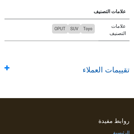
علامات التصنيف
علامات
OPUT
SUV
Toyo
التصنيف
تقييمات العملاء
روابط مفيدة
الرئيسية