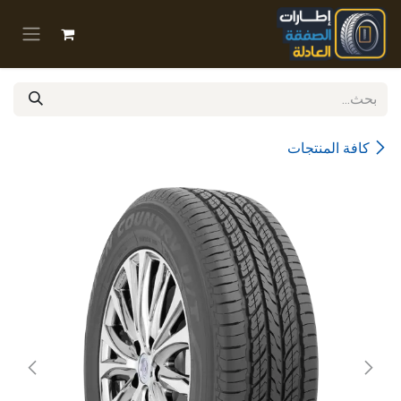
خطي للذهاب إلى المحتوى
كافة المنتجات