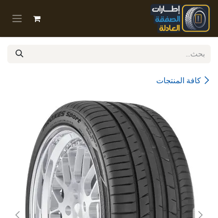
خطي للذهاب إلى المحتوى
كافة المنتجات