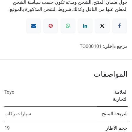
حول ضمان المنتج, الشحن ومدته تكون حسب سياسة الشحن
المعلن عنها من الناقل وكذلك شروط الشحن المذكورة بالموقع.
مرجع داخلي:
TO000101
المواصفات
العلامة
Toyo
التجارية
شريحة المنتج
سيارات ركاب
ججم الاطار
19