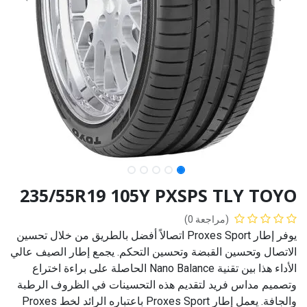
235/55R19 105Y PXSPS TLY TOYO
(مراجعة 0)
يوفر إطار Proxes Sport اتصالاً أفضل بالطريق من خلال تحسين
الاتصال وتحسين القبضة وتحسين التحكم. يجمع إطار الصيف عالي
الأداء هذا بين تقنية Nano Balance الحاصلة على براءة اختراع
وتصميم مداس فريد لتقديم هذه التحسينات في الظروف الرطبة
والجافة. يعمل إطار Proxes Sport باعتباره الرائد لخط Proxes