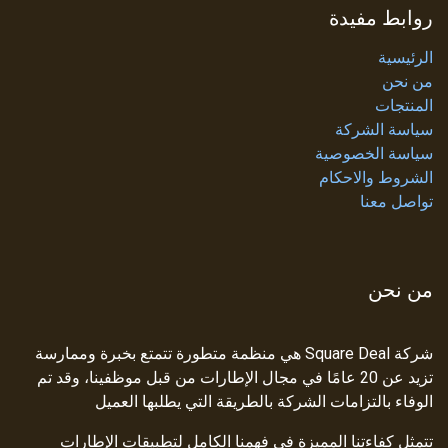
روابط مفيدة
الرئيسية
من نحن
المنتجات
سياسة الشركة
سياسة الخصوصية
الشروط والاحكام
تواصل معنا
من نحن
شركة Square Deal هي منظمة متطورة تتمتع بخبرة وممارسة
تزيد عن 20 عامًا في مجال الإطارات من قبل موظفينا، وقد تم
الوفاء بالتزامات الشركة بالطريقة التي يطلبها العميل
تتمثل كفاءتنا المميزة في فهمنا الكامل لتطبيقات الإطارات