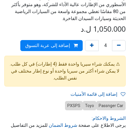
الأسطوري من الإطارات عالية الأداء للشركة، وهو متوفر بأكثر
من 80 مقاسًا تغطي مجموعة واسعة من السيارات الرياضية
الحديثة وسيارات السيدان الفاخرة.
1,050.000
ل.د
إضافة إلى عربة التسوق
⚠️ يمكنك شراء سيريا واحدة فقط (4 إطارات) في كل طلب.
لا يمكن شراء أكثر من سيريا واحدة أو نوع إطار مختلف في
نفس الطلب.
إضافة إلى قائمة الأمنيات
PXSPS
Toyo
Passnger Car
الشروط والاحكام:
يرجى الاطلاع على صفحة
شروط الضمان
للمزيد من التفاصيل