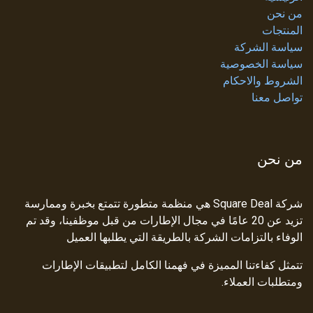
من نحن
المنتجات
سياسة الشركة
سياسة الخصوصية
الشروط والاحكام
تواصل معنا
من نحن
شركة Square Deal هي منظمة متطورة تتمتع بخبرة وممارسة
تزيد عن 20 عامًا في مجال الإطارات من قبل موظفينا، وقد تم
الوفاء بالتزامات الشركة بالطريقة التي يطلبها العميل
تتمثل كفاءتنا المميزة في فهمنا الكامل لتطبيقات الإطارات
ومتطلبات العملاء.