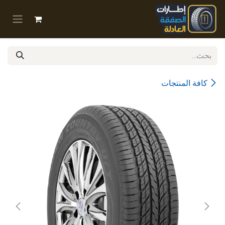
خطي للذهاب إلى المحتوى
كافة المنتجات