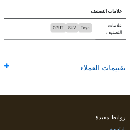
علامات التصنيف
علامات
OPUT
SUV
Toyo
التصنيف
تقييمات العملاء
روابط مفيدة
الرئيسية