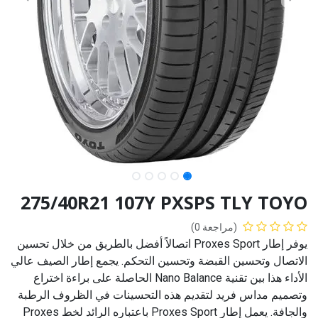
275/40R21 107Y PXSPS TLY TOYO
(مراجعة 0)
يوفر إطار Proxes Sport اتصالاً أفضل بالطريق من خلال تحسين
الاتصال وتحسين القبضة وتحسين التحكم. يجمع إطار الصيف عالي
الأداء هذا بين تقنية Nano Balance الحاصلة على براءة اختراع
وتصميم مداس فريد لتقديم هذه التحسينات في الظروف الرطبة
والجافة. يعمل إطار Proxes Sport باعتباره الرائد لخط Proxes