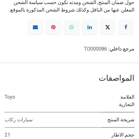
حول ضمان المنتج, الشحن ومدته تكون حسب سياسة الشحن
المعلن عنها من الناقل وكذلك شروط الشحن المذكورة بالموقع.
مرجع داخلي:
TO000086
المواصفات
العلامة
Toyo
التجارية
شريحة المنتج
سيارات ركاب
ججم الاطار
21