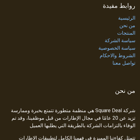
روابط مفيدة
الرئيسية
من نحن
المنتجات
سياسة الشركة
سياسة الخصوصية
الشروط والاحكام
تواصل معنا
من نحن
شركة Square Deal هي منظمة متطورة تتمتع بخبرة وممارسة
تزيد عن 20 عامًا في مجال الإطارات من قبل موظفينا، وقد تم
الوفاء بالتزامات الشركة بالطريقة التي يطلبها العميل
تتمثل كفاءتنا المميزة في فهمنا الكامل لتطبيقات الإطارات