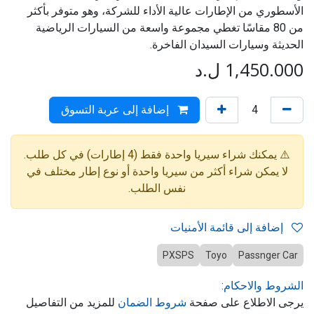
الأسطوري من الإطارات عالية الأداء للشركة، وهو متوفر بأكثر
من 80 مقاسًا تغطي مجموعة واسعة من السيارات الرياضية
الحديثة وسيارات السيدان الفاخرة.
1,450.000
ل.د
إضافة إلى عربة التسوق
⚠️ يمكنك شراء سيريا واحدة فقط (4 إطارات) في كل طلب.
لا يمكن شراء أكثر من سيريا واحدة أو نوع إطار مختلف في
نفس الطلب.
إضافة إلى قائمة الأمنيات
PXSPS
Toyo
Passnger Car
الشروط والاحكام:
يرجى الاطلاع على صفحة
شروط الضمان
للمزيد من التفاصيل