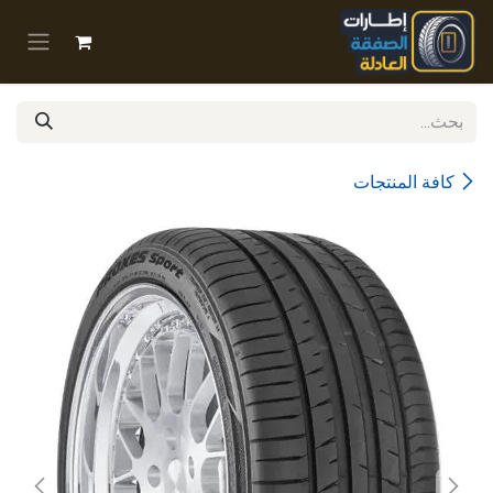
خطي للذهاب إلى المحتوى
كافة المنتجات