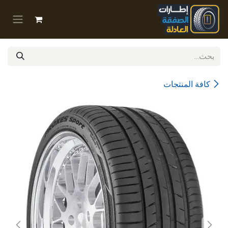
خطي للذهاب إلى المحتوى
كافة المنتجات