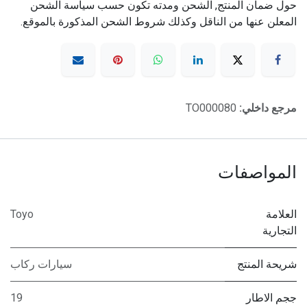
حول ضمان المنتج, الشحن ومدته تكون حسب سياسة الشحن
المعلن عنها من الناقل وكذلك شروط الشحن المذكورة بالموقع.
مرجع داخلي:
TO000080
المواصفات
العلامة
Toyo
التجارية
شريحة المنتج
سيارات ركاب
ججم الاطار
19