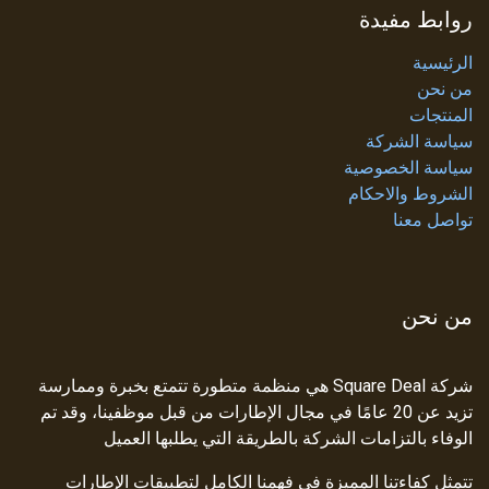
روابط مفيدة
الرئيسية
من نحن
المنتجات
سياسة الشركة
سياسة الخصوصية
الشروط والاحكام
تواصل معنا
من نحن
شركة Square Deal هي منظمة متطورة تتمتع بخبرة وممارسة
تزيد عن 20 عامًا في مجال الإطارات من قبل موظفينا، وقد تم
الوفاء بالتزامات الشركة بالطريقة التي يطلبها العميل
تتمثل كفاءتنا المميزة في فهمنا الكامل لتطبيقات الإطارات