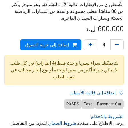
الأسطوري من الإطارات عالية الأداء للشركة، وهو متوفر بأكثر
من 80 مقاسًا تغطي مجموعة واسعة من السيارات الرياضية
الحديثة وسيارات السيدان الفاخرة.
600.000
ل.د
إضافة إلى عربة التسوق
⚠️ يمكنك شراء سيريا واحدة فقط (4 إطارات) في كل طلب.
لا يمكن شراء أكثر من سيريا واحدة أو نوع إطار مختلف في
نفس الطلب.
إضافة إلى قائمة الأمنيات
PXSPS
Toyo
Passnger Car
الشروط والاحكام:
يرجى الاطلاع على صفحة
شروط الضمان
للمزيد من التفاصيل