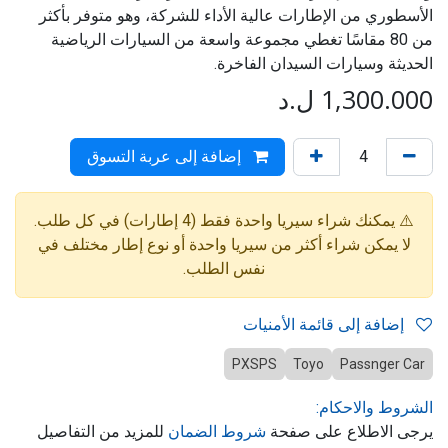
الأسطوري من الإطارات عالية الأداء للشركة، وهو متوفر بأكثر
من 80 مقاسًا تغطي مجموعة واسعة من السيارات الرياضية
الحديثة وسيارات السيدان الفاخرة.
1,300.000
ل.د
إضافة إلى عربة التسوق
⚠️ يمكنك شراء سيريا واحدة فقط (4 إطارات) في كل طلب.
لا يمكن شراء أكثر من سيريا واحدة أو نوع إطار مختلف في
نفس الطلب.
إضافة إلى قائمة الأمنيات
PXSPS
Toyo
Passnger Car
الشروط والاحكام:
يرجى الاطلاع على صفحة
شروط الضمان
للمزيد من التفاصيل