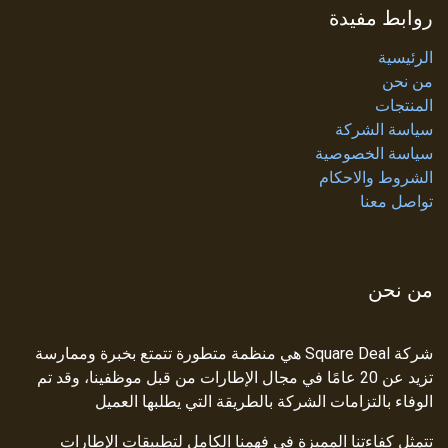
روابط مفيدة
الرئيسية
من نحن
المنتجات
سياسة الشركة
سياسة الخصوصية
الشروط والاحكام
تواصل معنا
من نحن
شركة Square Deal هي منظمة متطورة تتمتع بخبرة وممارسة
تزيد عن 20 عامًا في مجال الإطارات من قبل موظفينا، وقد تم
الوفاء بالتزامات الشركة بالطريقة التي يطلبها العميل
تتمثل كفاءتنا المميزة في فهمنا الكامل لتطبيقات الإطارات