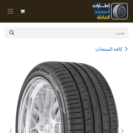
خطي للذهاب إلى المحتوى
كافة المنتجات