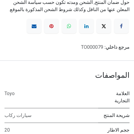
حول ضمان المنتج, الشحن ومدته تكون حسب سياسة الشحن
المعلن عنها من الناقل وكذلك شروط الشحن المذكورة بالموقع.
مرجع داخلي:
TO000079
المواصفات
العلامة
Toyo
التجارية
شريحة المنتج
سيارات ركاب
ججم الاطار
20