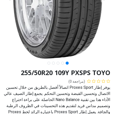
255/50R20 109Y PXSPS TOYO
(مراجعة 0)
يوفر إطار Proxes Sport اتصالاً أفضل بالطريق من خلال تحسين
الاتصال وتحسين القبضة وتحسين التحكم. يجمع إطار الصيف عالي
الأداء هذا بين تقنية Nano Balance الحاصلة على براءة اختراع
وتصميم مداس فريد لتقديم هذه التحسينات في الظروف الرطبة
والجافة. يعمل إطار Proxes Sport باعتباره الرائد لخط Proxes