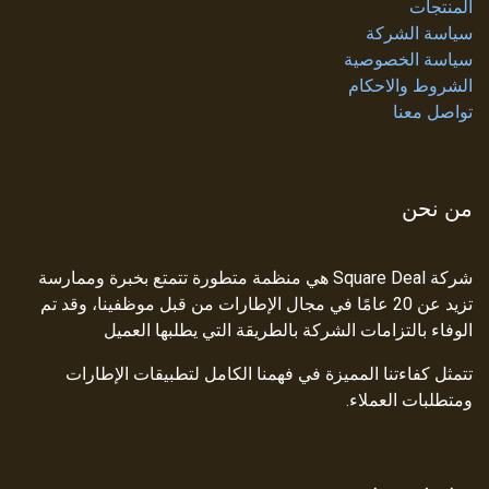
المنتجات
سياسة الشركة
سياسة الخصوصية
الشروط والاحكام
تواصل معنا
من نحن
شركة Square Deal هي منظمة متطورة تتمتع بخبرة وممارسة
تزيد عن 20 عامًا في مجال الإطارات من قبل موظفينا، وقد تم
الوفاء بالتزامات الشركة بالطريقة التي يطلبها العميل
تتمثل كفاءتنا المميزة في فهمنا الكامل لتطبيقات الإطارات
ومتطلبات العملاء.