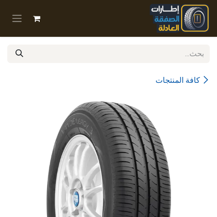
خطي للذهاب إلى المحتوى
كافة المنتجات