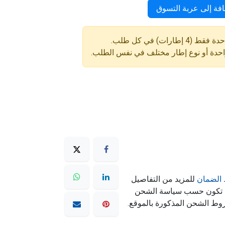
فة إلى عربة التسوق
ارات) في كل طلب.
واحدة أو نوع إطار مختلف في نفس الطلب.
الضمان
للمزيد من التفاصيل
ه تكون حسب سياسة الشحن
وط الشحن المذكورة بالموقع.