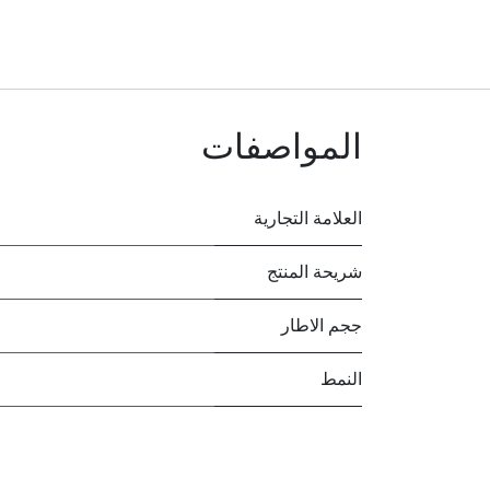
المواصفات
العلامة التجارية
شريحة المنتج
ججم الاطار
النمط