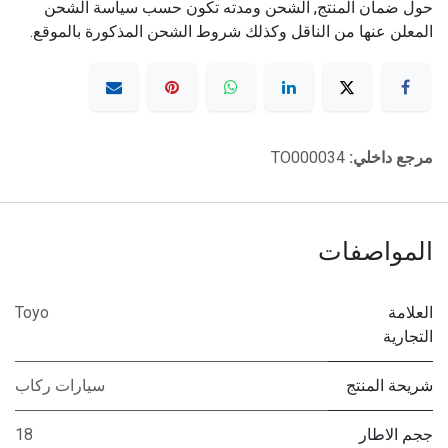
حول ضمان المنتج, الشحن ومدته تكون حسب سياسة الشحن
المعلن عنها من الناقل وكذلك شروط الشحن المذكورة بالموقع.
مرجع داخلي:
TO000034
المواصفات
العلامة
Toyo
التجارية
شريحة المنتج
سيارات ركاب
ججم الاطار
18