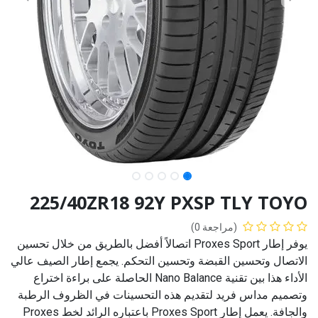
225/40ZR18 92Y PXSP TLY TOYO
(مراجعة 0)
يوفر إطار Proxes Sport اتصالاً أفضل بالطريق من خلال تحسين
الاتصال وتحسين القبضة وتحسين التحكم. يجمع إطار الصيف عالي
الأداء هذا بين تقنية Nano Balance الحاصلة على براءة اختراع
وتصميم مداس فريد لتقديم هذه التحسينات في الظروف الرطبة
والجافة. يعمل إطار Proxes Sport باعتباره الرائد لخط Proxes