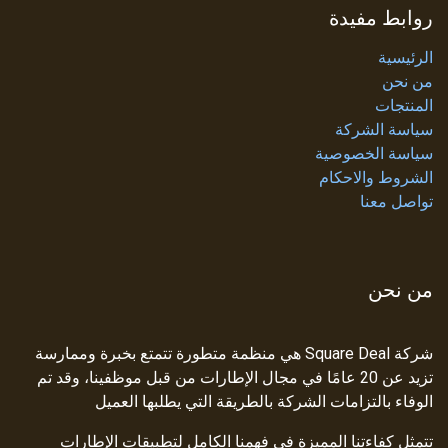
روابط مفيدة
الرئيسية
من نحن
المنتجات
سياسة الشركة
سياسة الخصوصية
الشروط والاحكام
تواصل معنا
من نحن
شركة Square Deal هي منظمة متطورة تتمتع بخبرة وممارسة
تزيد عن 20 عامًا في مجال الإطارات من قبل موظفينا، وقد تم
الوفاء بالتزامات الشركة بالطريقة التي يطلبها العميل
تتمثل كفاءتنا المميزة في فهمنا الكامل لتطبيقات الإطارات