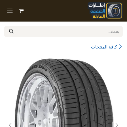
خطي للذهاب إلى المحتوى
كافة المنتجات