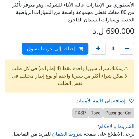
الأسطوري من الإطارات عالية الأداء للشركة، وهو متوفر بأكثر
من 80 مقاسًا تغطي مجموعة واسعة من السيارات الرياضية
الحديثة وسيارات السيدان الفاخرة.
690.000
ل.د
إضافة إلى عربة التسوق
⚠️ يمكنك شراء سيريا واحدة فقط (4 إطارات) في كل طلب.
لا يمكن شراء أكثر من سيريا واحدة أو نوع إطار مختلف في
نفس الطلب.
إضافة إلى قائمة الأمنيات
PXSP
Toyo
Passnger Car
الشروط والاحكام:
يرجى الاطلاع على صفحة
شروط الضمان
للمزيد من التفاصيل