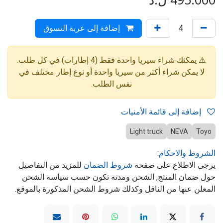
إضافة إلى عربة التسوق
⚠️ يمكنك شراء سيريا واحدة فقط (4 إطارات) في كل طلب.
لا يمكن شراء أكثر من سيريا واحدة أو نوع إطار مختلف في
نفس الطلب.
إضافة إلى قائمة الأمنيات
Light truck
NEVA
Toyo
الشروط والاحكام:
يرجى الاطلاع على صفحة
شروط الضمان
للمزيد من التفاصيل
حول ضمان المنتج, الشحن ومدته تكون حسب سياسة الشحن
المعلن عنها من الناقل وكذلك شروط الشحن المذكورة بالموقع.