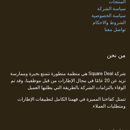
المنتجات
سياسة الشركة
سياسة الخصوصية
الشروط والاحكام
تواصل معنا
من نحن
شركة Square Deal هي منظمة متطورة تتمتع بخبرة وممارسة
تزيد عن 20 عامًا في مجال الإطارات من قبل موظفينا، وقد تم
الوفاء بالتزامات الشركة بالطريقة التي يطلبها العميل
تتمثل كفاءتنا المميزة في فهمنا الكامل لتطبيقات الإطارات
ومتطلبات العملاء.