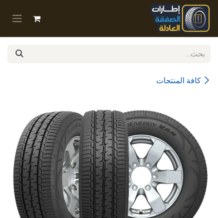
خطي للذهاب إلى المحتوى
كافة المنتجات