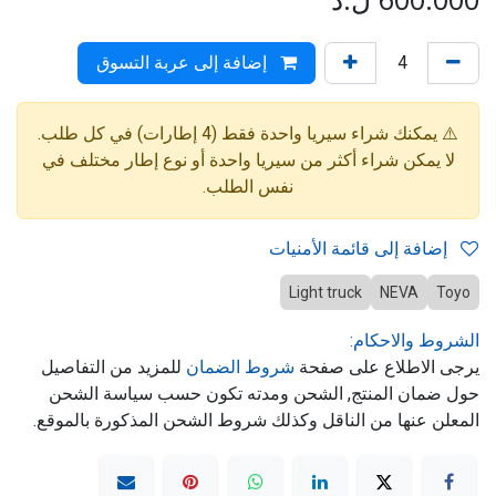
إضافة إلى عربة التسوق
⚠️ يمكنك شراء سيريا واحدة فقط (4 إطارات) في كل طلب.
لا يمكن شراء أكثر من سيريا واحدة أو نوع إطار مختلف في
نفس الطلب.
إضافة إلى قائمة الأمنيات
Light truck
NEVA
Toyo
الشروط والاحكام:
يرجى الاطلاع على صفحة
شروط الضمان
للمزيد من التفاصيل
حول ضمان المنتج, الشحن ومدته تكون حسب سياسة الشحن
المعلن عنها من الناقل وكذلك شروط الشحن المذكورة بالموقع.