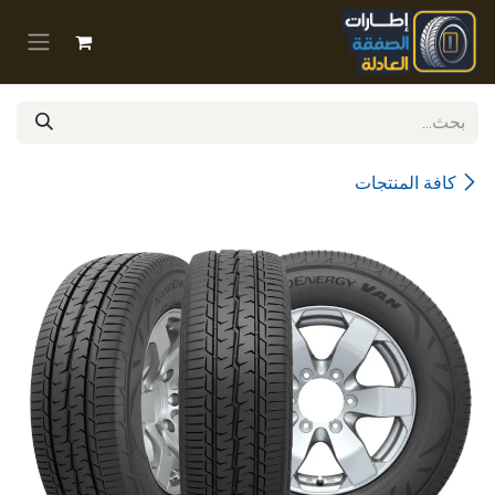
خطي للذهاب إلى المحتوى
كافة المنتجات