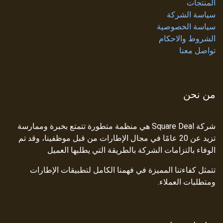
المنتجات
سياسة الشركة
سياسة الخصوصية
الشروط والاحكام
تواصل معنا
من نحن
شركة Square Deal هي منظمة متطورة تتمتع بخبرة وممارسة
تزيد عن 20 عامًا في مجال الإطارات من قبل موظفينا، وقد تم
الوفاء بالتزامات الشركة بالطريقة التي يطلبها العميل
تتمثل كفاءتنا المميزة في فهمنا الكامل لتطبيقات الإطارات
ومتطلبات العملاء.