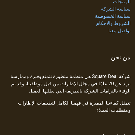
المنتجات
سياسة الشركة
سياسة الخصوصية
الشروط والاحكام
تواصل معنا
من نحن
شركة Square Deal هي منظمة متطورة تتمتع بخبرة وممارسة
تزيد عن 20 عامًا في مجال الإطارات من قبل موظفينا، وقد تم
الوفاء بالتزامات الشركة بالطريقة التي يطلبها العميل
تتمثل كفاءتنا المميزة في فهمنا الكامل لتطبيقات الإطارات
ومتطلبات العملاء.