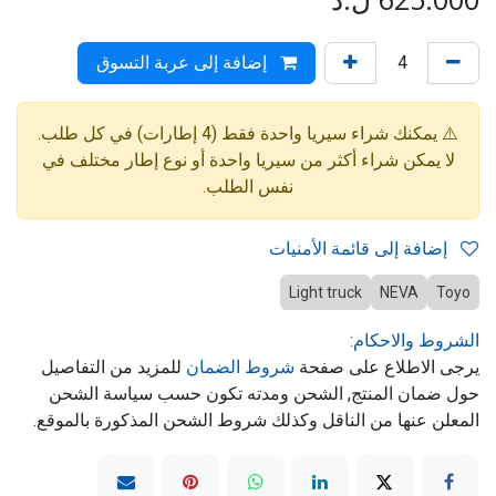
إضافة إلى عربة التسوق
⚠️ يمكنك شراء سيريا واحدة فقط (4 إطارات) في كل طلب.
لا يمكن شراء أكثر من سيريا واحدة أو نوع إطار مختلف في
نفس الطلب.
إضافة إلى قائمة الأمنيات
Light truck
NEVA
Toyo
الشروط والاحكام:
يرجى الاطلاع على صفحة
شروط الضمان
للمزيد من التفاصيل
حول ضمان المنتج, الشحن ومدته تكون حسب سياسة الشحن
المعلن عنها من الناقل وكذلك شروط الشحن المذكورة بالموقع.