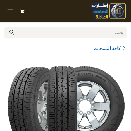
خطي للذهاب إلى المحتوى
كافة المنتجات