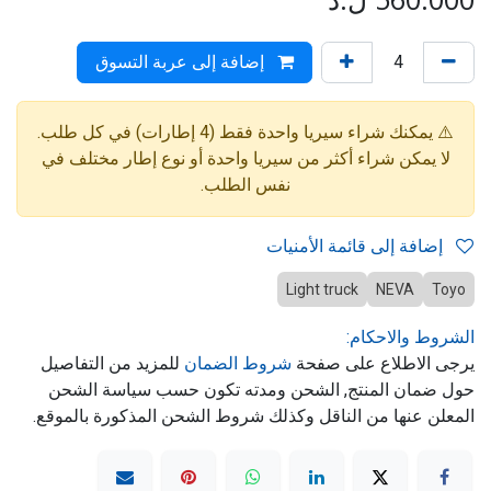
إضافة إلى عربة التسوق
⚠️ يمكنك شراء سيريا واحدة فقط (4 إطارات) في كل طلب.
لا يمكن شراء أكثر من سيريا واحدة أو نوع إطار مختلف في
نفس الطلب.
إضافة إلى قائمة الأمنيات
Light truck
NEVA
Toyo
الشروط والاحكام:
يرجى الاطلاع على صفحة
شروط الضمان
للمزيد من التفاصيل
حول ضمان المنتج, الشحن ومدته تكون حسب سياسة الشحن
المعلن عنها من الناقل وكذلك شروط الشحن المذكورة بالموقع.