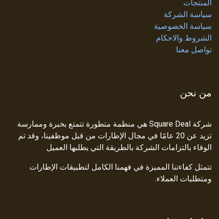
المنتجات
سياسة الشركة
سياسة الخصوصية
الشروط والاحكام
تواصل معنا
من نحن
شركة Square Deal هي منظمة متطورة تتمتع بخبرة وممارسة
تزيد عن 20 عامًا في مجال الإطارات من قبل موظفينا، وقد تم
الوفاء بالتزامات الشركة بالطريقة التي يطلبها العميل
تتمثل كفاءتنا المميزة في فهمنا الكامل لتطبيقات الإطارات
ومتطلبات العملاء.