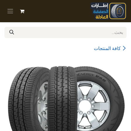
خطي للذهاب إلى المحتوى
كافة المنتجات