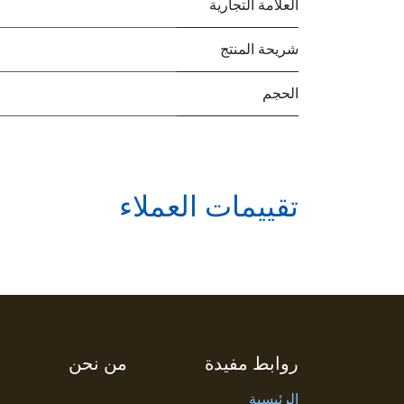
العلامة التجارية
شريحة المنتج
الحجم
تقييمات العملاء
روابط مفيدة
من نحن
الرئيسية