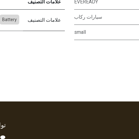
EVEREADY
علامات التصنيف
سيارات ركاب
علامات التصنيف
Battery
small
توا