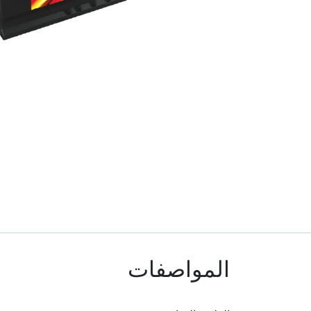
المواصفات