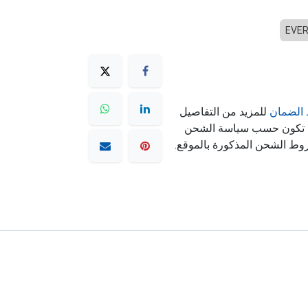
EVE
الضمان
للمزيد من التفاصيل
ه تكون حسب سياسة الشحن
وط الشحن المذكورة بالموقع.