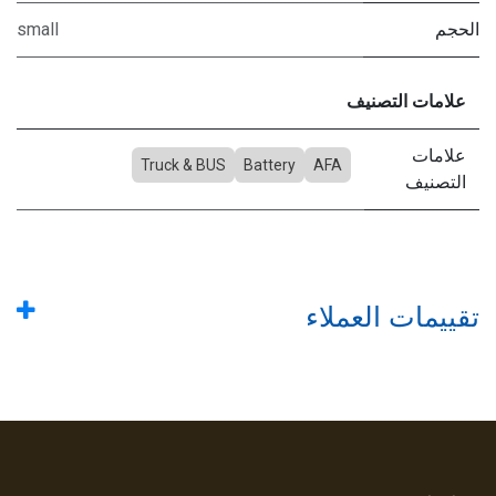
الحجم
small
علامات التصنيف
علامات
Truck & BUS
Battery
AFA
التصنيف
تقييمات العملاء