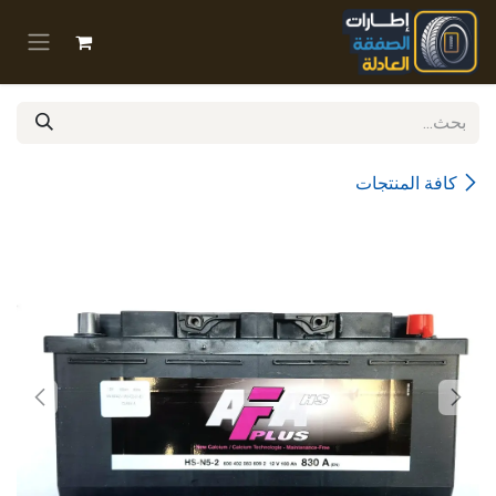
خطي للذهاب إلى المحتوى
كافة المنتجات