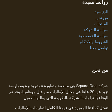
روابط مفيدة
الرئيسية
من نحن
المنتجات
سياسة الشركة
سياسة الخصوصية
الشروط والاحكام
تواصل معنا
من نحن
شركة Square Deal هي منظمة متطورة تتمتع بخبرة وممارسة
تزيد عن 20 عامًا في مجال الإطارات من قبل موظفينا، وقد تم
الوفاء بالتزامات الشركة بالطريقة التي يطلبها العميل
تتمثل كفاءتنا المميزة في فهمنا الكامل لتطبيقات الإطارات