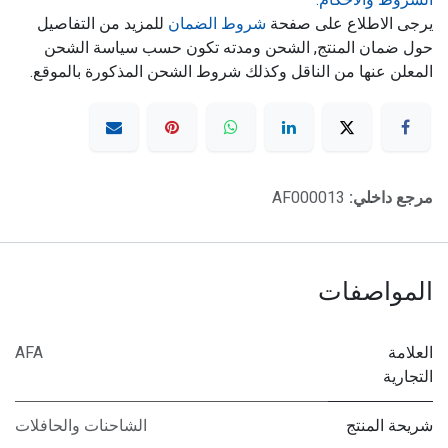
يرجى الاطلاع على صفحة
شروط الضمان
للمزيد من التفاصيل
حول ضمان المنتج, الشحن ومدته تكون حسب سياسة الشحن
المعلن عنها من الناقل وكذلك شروط الشحن المذكورة بالموقع.
مرجع داخلي:
AF000013
المواصفات
العلامة
AFA
التجارية
شريحة المنتج
الشاحنات والحافلات