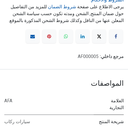
يرجى الاطلاع على صفحة
شروط الضمان
للمزيد من التفاصيل
حول ضمان المنتج, الشحن ومدته تكون حسب سياسة الشحن
المعلن عنها من الناقل وكذلك شروط الشحن المذكورة بالموقع.
مرجع داخلي:
AF000005
المواصفات
العلامة
AFA
التجارية
شريحة المنتج
سيارات ركاب