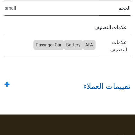
الحجم
small
علامات التصنيف
علامات
Passnger Car
Battery
AFA
التصنيف
تقييمات العملاء