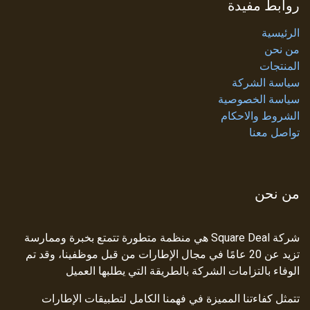
روابط مفيدة
الرئيسية
من نحن
المنتجات
سياسة الشركة
سياسة الخصوصية
الشروط والاحكام
تواصل معنا
من نحن
شركة Square Deal هي منظمة متطورة تتمتع بخبرة وممارسة
تزيد عن 20 عامًا في مجال الإطارات من قبل موظفينا، وقد تم
الوفاء بالتزامات الشركة بالطريقة التي يطلبها العميل
تتمثل كفاءتنا المميزة في فهمنا الكامل لتطبيقات الإطارات