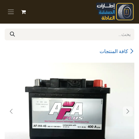
خطي للذهاب إلى المحتوى
كافة المنتجات