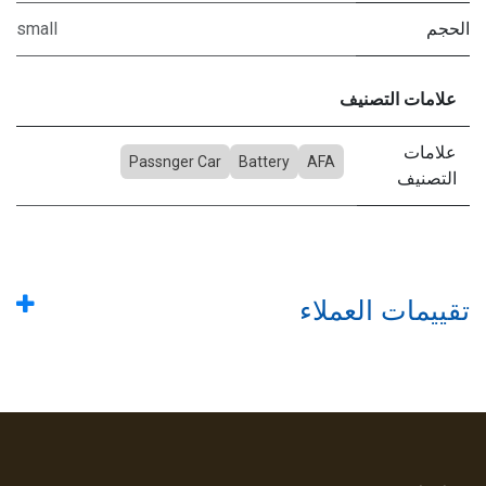
الحجم
small
علامات التصنيف
علامات
Passnger Car
Battery
AFA
التصنيف
تقييمات العملاء