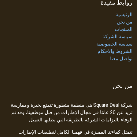
روابط مفيدة
الرئيسية
من نحن
المنتجات
سياسة الشركة
سياسة الخصوصية
الشروط والاحكام
تواصل معنا
من نحن
شركة Square Deal هي منظمة متطورة تتمتع بخبرة وممارسة
تزيد عن 20 عامًا في مجال الإطارات من قبل موظفينا، وقد تم
الوفاء بالتزامات الشركة بالطريقة التي يطلبها العميل
تتمثل كفاءتنا المميزة في فهمنا الكامل لتطبيقات الإطارات