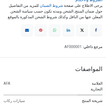
يرجى الاطلاع على صفحة
شروط الضمان
للمزيد من التفاصيل
حول ضمان المنتج, الشحن ومدته تكون حسب سياسة الشحن
المعلن عنها من الناقل وكذلك شروط الشحن المذكورة بالموقع.
مرجع داخلي:
AF000001
المواصفات
العلامة
AFA
التجارية
شريحة المنتج
سيارات ركاب