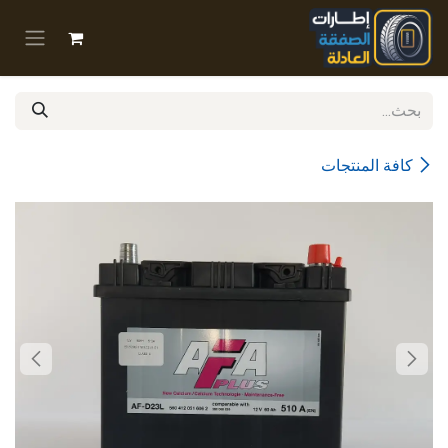
خطي للذهاب إلى المحتوى
كافة المنتجات