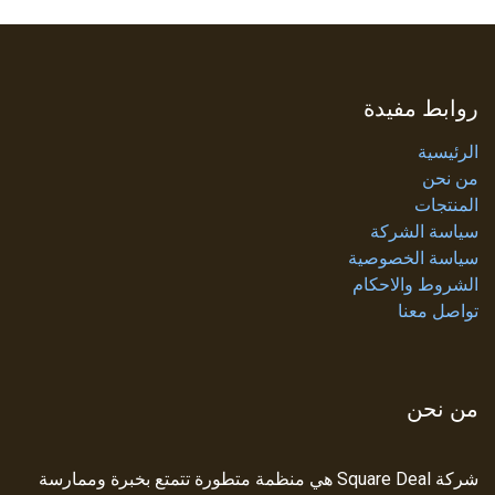
روابط مفيدة
الرئيسية
من نحن
المنتجات
سياسة الشركة
سياسة الخصوصية
الشروط والاحكام
تواصل معنا
من نحن
شركة Square Deal هي منظمة متطورة تتمتع بخبرة وممارسة