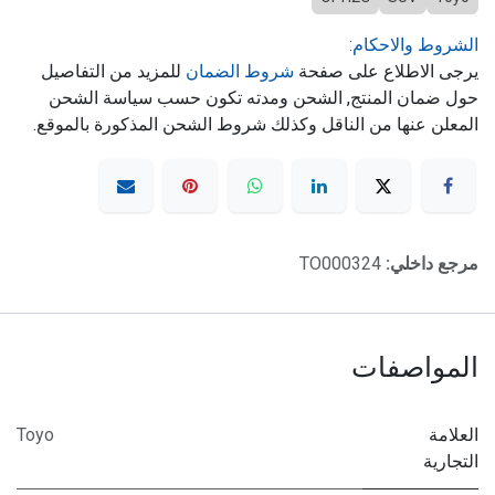
الشروط والاحكام:
يرجى الاطلاع على صفحة
شروط الضمان
للمزيد من التفاصيل
حول ضمان المنتج, الشحن ومدته تكون حسب سياسة الشحن
المعلن عنها من الناقل وكذلك شروط الشحن المذكورة بالموقع.
مرجع داخلي:
TO000324
المواصفات
العلامة
Toyo
التجارية