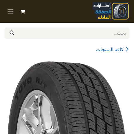
خطي للذهاب إلى المحتوى
كافة المنتجات