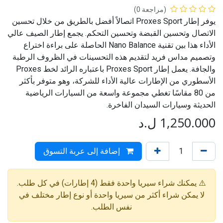
(مراجعة 0)
يوفر إطار Proxes Sport اتصالاً أفضل بالطريق من خلال تحسين
الاتصال وتحسين القبضة وتحسين التحكم. يجمع إطار الصيف عالي
الأداء هذا بين تقنية Nano Balance الحاصلة على براءة اختراع
وتصميم مداس فريد لتقديم هذه التحسينات في الظروف الرطبة
والجافة. يعمل إطار Proxes Sport باعتباره الرائد لخط Proxes
الأسطوري من الإطارات عالية الأداء للشركة، وهو متوفر بأكثر
من 80 مقاسًا تغطي مجموعة واسعة من السيارات الرياضية
الحديثة وسيارات السيدان الفاخرة.
1,250.000
ل.د
إضافة إلى عربة التسوق
⚠️ يمكنك شراء سيريا واحدة فقط (4 إطارات) في كل طلب.
لا يمكن شراء أكثر من سيريا واحدة أو نوع إطار مختلف في
نفس الطلب.