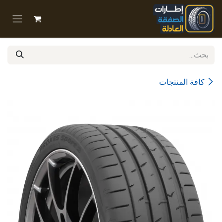
خطي للذهاب إلى المحتوى
كافة المنتجات