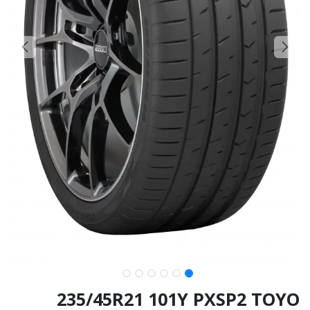
235/45R21 101Y PXSP2 TOYO