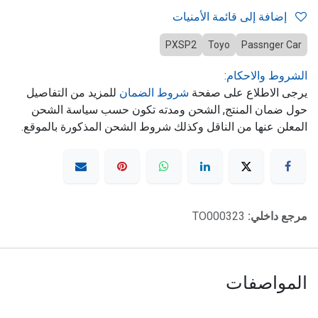
إضافة إلى قائمة الأمنيات
PXSP2
Toyo
Passnger Car
الشروط والاحكام:
يرجى الاطلاع على صفحة
شروط الضمان
للمزيد من التفاصيل
حول ضمان المنتج, الشحن ومدته تكون حسب سياسة الشحن
المعلن عنها من الناقل وكذلك شروط الشحن المذكورة بالموقع.
مرجع داخلي:
TO000323
المواصفات