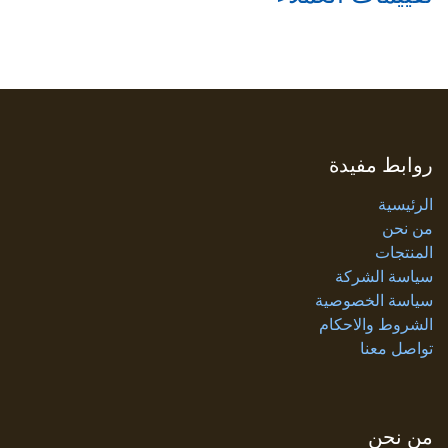
روابط مفيدة
الرئيسية
من نحن
المنتجات
سياسة الشركة
سياسة الخصوصية
الشروط والاحكام
تواصل معنا
من نحن