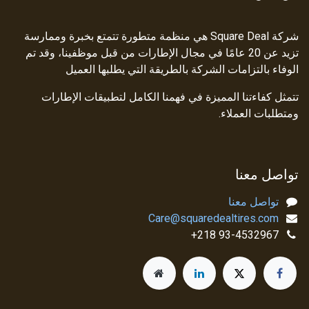
شركة Square Deal هي منظمة متطورة تتمتع بخبرة وممارسة
تزيد عن 20 عامًا في مجال الإطارات من قبل موظفينا، وقد تم
الوفاء بالتزامات الشركة بالطريقة التي يطلبها العميل
تتمثل كفاءتنا المميزة في فهمنا الكامل لتطبيقات الإطارات
ومتطلبات العملاء.
تواصل معنا
تواصل معنا
Care@squaredealtires.com
93-4532967 218+